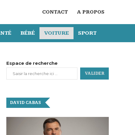
CONTACT
A PROPOS
ANTÉ
BÉBÉ
VOITURE
SPORT
Espace de recherche
VALIDER
DAVID CABAS