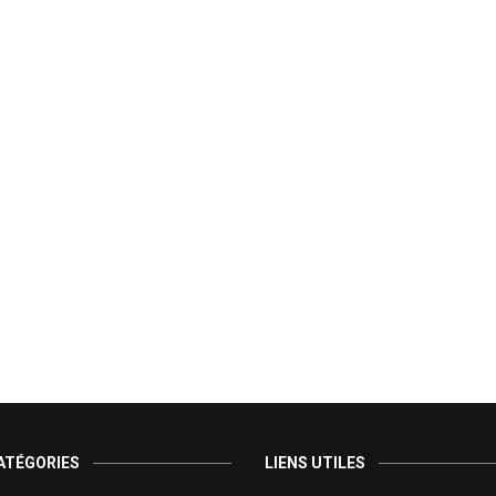
ATÉGORIES
LIENS UTILES