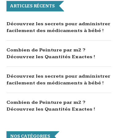
ARTICLES RÉCENTS
Découvrez les secrets pour administrer
facilement des médicaments à bébé !
Combien de Peinture par m2 ?
Découvrez les Quantités Exactes !
Découvrez les secrets pour administrer
facilement des médicaments à bébé !
Combien de Peinture par m2 ?
Découvrez les Quantités Exactes !
NOS CATÉGORIES