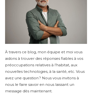
À travers ce blog, mon équipe et moi vous
aidons à trouver des réponses fiables à vos
préoccupations relatives à l’habitat, aux
nouvelles technologies, à la santé, etc. Vous
avez une question ? Nous vous invitons à
nous le faire savoir en nous laissant un
message dès maintenant.