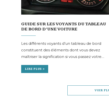
GUIDE SUR LES VOYANTS DU TABLEAU
DE BORD D’UNE VOITURE
Les différents voyants d’un tableau de bord
constituent des éléments dont vous devez
maîtriser la signification si vous passez votre…
LIRE PLUS
VOIR PL