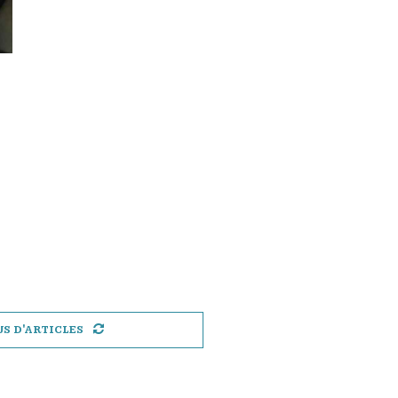
US D'ARTICLES