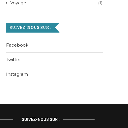
Voyage
(1)
SUIVEZ-NOUS SUR :
Facebook
Twitter
Instagram
SUIVEZ-NOUS SUR :