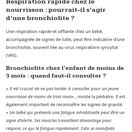
Respiration rapide chez le
nourrisson : pourrait-il s’agir
d’une bronchiolite ?
Une respiration rapide et sifflante chez un bébé,
accompagnée de signes de lutte, peut être indicative d’une
bronchiolite, souvent liée au virus respiratoire syncytial
(VRS).
Bronchiolite chez l’enfant de moins de
3 mois : quand faut-il consulter ?
«
Il est crucial de ne pas tarder à consulter pour un jeune
nourrisson de moins de trois mois
« , insiste la pédiatre. Il est
également important de reconnaître les signes de gravité.
«
Un bébé qui présente une fatigue inhabituelle peut être un
signe d’alerte. Ses muscles travaillent davantage pour
respirer, ce qui le fatigue rapidement. Cela se manifeste