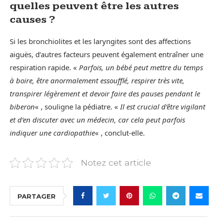
quelles peuvent être les autres
causes ?
Si les bronchiolites et les laryngites sont des affections
aiguës, d’autres facteurs peuvent également entraîner une
respiration rapide. «
Parfois, un bébé peut mettre du temps
à boire, être anormalement essoufflé, respirer très vite,
transpirer légèrement et devoir faire des pauses pendant le
biberon
« , souligne la pédiatre. «
Il est crucial d’être vigilant
et d’en discuter avec un médecin, car cela peut parfois
indiquer une cardiopathie
« , conclut-elle.
Notez cet article
PARTAGER