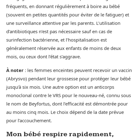
fréquents, en donnant régulièrement à boire au bébé
(souvent en petites quantités pour éviter de le fatiguer) et
une surveillance attentive par les parents. L’utilisation
d’antibiotiques n’est pas nécessaire sauf en cas de
surinfection bactérienne, et l’hospitalisation est
généralement réservée aux enfants de moins de deux
mois, ou ceux dont l’état s’aggrave.
À noter
: les femmes enceintes peuvent recevoir un vaccin
(Abrysvo) pendant leur grossesse pour protéger leur bébé
jusqu’à six mois. Une autre option est un anticorps
monoclonal contre le VRS pour le nouveau-né, connu sous
le nom de Beyfortus, dont l’efficacité est démontrée pour
au moins cinq mois. Le choix dépend de la date prévue
pour l’accouchement.
Mon bébé respire rapidement,