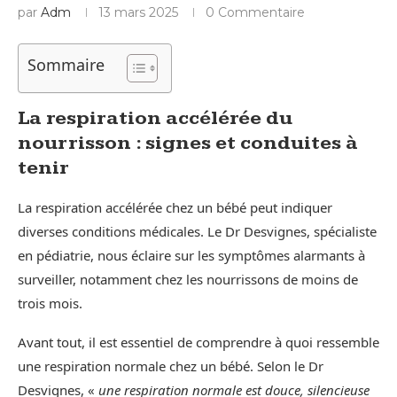
par
Adm
13 mars 2025
0 Commentaire
Sommaire
La respiration accélérée du
nourrisson : signes et conduites à
tenir
La respiration accélérée chez un bébé peut indiquer
diverses conditions médicales. Le Dr Desvignes, spécialiste
en pédiatrie, nous éclaire sur les symptômes alarmants à
surveiller, notamment chez les nourrissons de moins de
trois mois.
Avant tout, il est essentiel de comprendre à quoi ressemble
une respiration normale chez un bébé. Selon le Dr
Desvignes, «
une respiration normale est douce, silencieuse