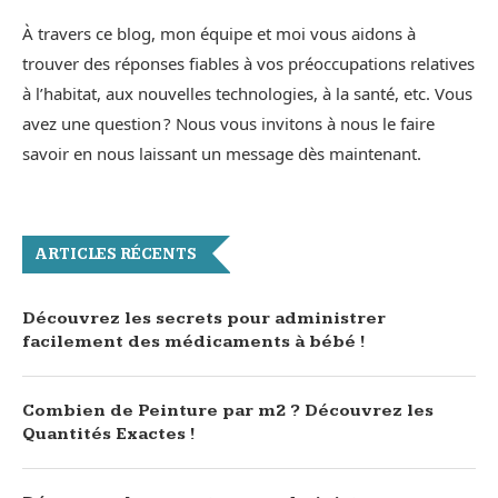
À travers ce blog, mon équipe et moi vous aidons à
trouver des réponses fiables à vos préoccupations relatives
à l’habitat, aux nouvelles technologies, à la santé, etc. Vous
avez une question ? Nous vous invitons à nous le faire
savoir en nous laissant un message dès maintenant.
ARTICLES RÉCENTS
Découvrez les secrets pour administrer
facilement des médicaments à bébé !
Combien de Peinture par m2 ? Découvrez les
Quantités Exactes !