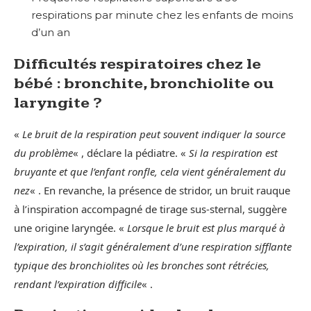
respirations par minute chez les enfants de moins
d’un an
Difficultés respiratoires chez le
bébé : bronchite, bronchiolite ou
laryngite ?
«
Le bruit de la respiration peut souvent indiquer la source
du problème
« , déclare la pédiatre. «
Si la respiration est
bruyante et que l’enfant ronfle, cela vient généralement du
nez
« . En revanche, la présence de stridor, un bruit rauque
à l’inspiration accompagné de tirage sus-sternal, suggère
une origine laryngée. «
Lorsque le bruit est plus marqué à
l’expiration, il s’agit généralement d’une respiration sifflante
typique des bronchiolites où les bronches sont rétrécies,
rendant l’expiration difficile
« .