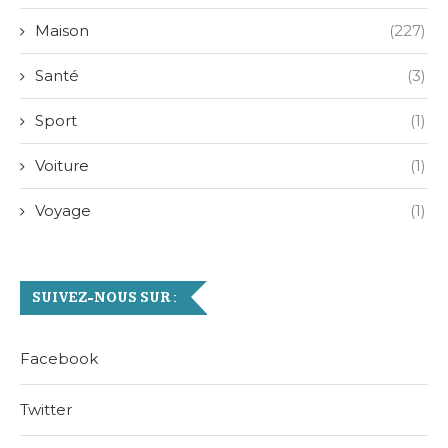
Maison
(227)
Santé
(3)
Sport
(1)
Voiture
(1)
Voyage
(1)
SUIVEZ-NOUS SUR :
Facebook
Twitter