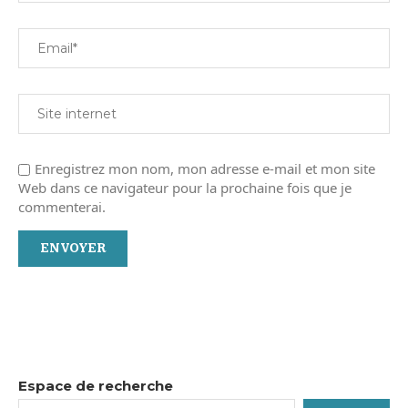
Enregistrez mon nom, mon adresse e-mail et mon site
Web dans ce navigateur pour la prochaine fois que je
commenterai.
Espace de recherche