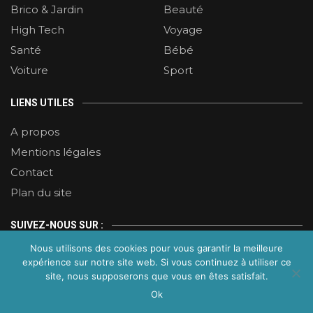
Brico & Jardin
Beauté
High Tech
Voyage
Santé
Bébé
Voiture
Sport
LIENS UTILES
A propos
Mentions légales
Contact
Plan du site
SUIVEZ-NOUS SUR :
Nous utilisons des cookies pour vous garantir la meilleure
expérience sur notre site web. Si vous continuez à utiliser ce
site, nous supposerons que vous en êtes satisfait.
Ok