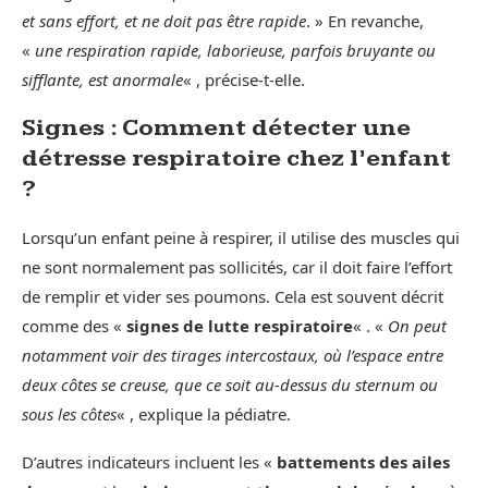
et sans effort, et ne doit pas être rapide
. » En revanche,
«
une respiration rapide, laborieuse, parfois bruyante ou
sifflante, est anormale
« , précise-t-elle.
Signes : Comment détecter une
détresse respiratoire chez l’enfant
?
Lorsqu’un enfant peine à respirer, il utilise des muscles qui
ne sont normalement pas sollicités, car il doit faire l’effort
de remplir et vider ses poumons. Cela est souvent décrit
comme des «
signes de lutte respiratoire
« . «
On peut
notamment voir des tirages intercostaux, où l’espace entre
deux côtes se creuse, que ce soit au-dessus du sternum ou
sous les côtes
« , explique la pédiatre.
D’autres indicateurs incluent les «
battements des ailes