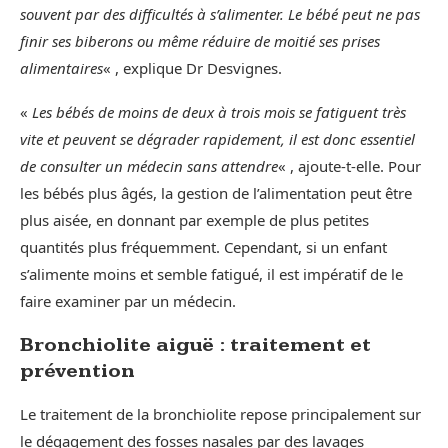
souvent par des difficultés à s’alimenter. Le bébé peut ne pas
finir ses biberons ou même réduire de moitié ses prises
alimentaires
« , explique Dr Desvignes.
«
Les bébés de moins de deux à trois mois se fatiguent très
vite et peuvent se dégrader rapidement, il est donc essentiel
de consulter un médecin sans attendre
« , ajoute-t-elle. Pour
les bébés plus âgés, la gestion de l’alimentation peut être
plus aisée, en donnant par exemple de plus petites
quantités plus fréquemment. Cependant, si un enfant
s’alimente moins et semble fatigué, il est impératif de le
faire examiner par un médecin.
Bronchiolite aiguë : traitement et
prévention
Le traitement de la bronchiolite repose principalement sur
le dégagement des fosses nasales par des lavages