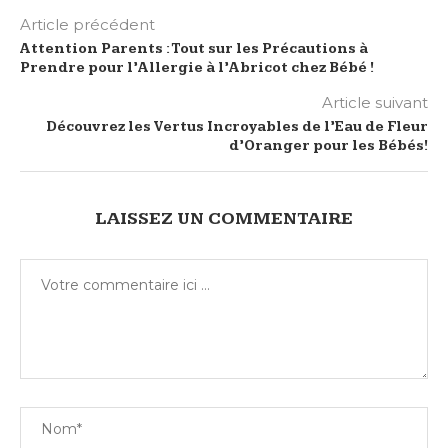
Article précédent
Attention Parents : Tout sur les Précautions à
Prendre pour l’Allergie à l’Abricot chez Bébé !
Article suivant
Découvrez les Vertus Incroyables de l’Eau de Fleur
d’Oranger pour les Bébés!
LAISSEZ UN COMMENTAIRE