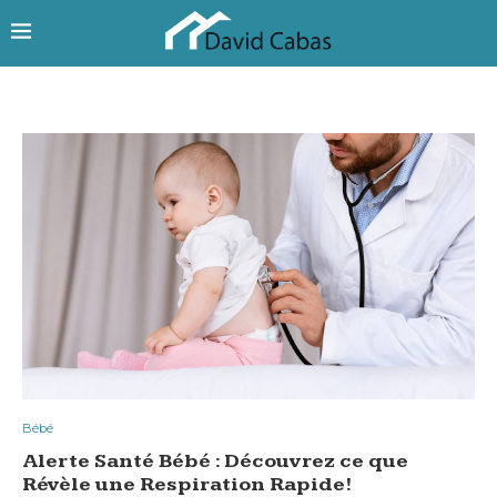
Bébé
Alerte Santé Bébé : Découvrez ce que
Révèle une Respiration Rapide!