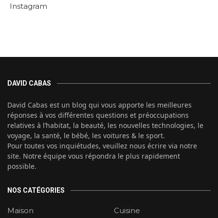
Instagram
DAVID CABAS
David Cabas est un blog qui vous apporte les meilleures
réponses à vos différentes questions et préoccupations
relatives à l’habitat, la beauté, les nouvelles technologies, le
voyage, la santé, le bébé, les voitures & le sport.
Pour toutes vos inquiétudes, veuillez nous écrire via notre
site. Notre équipe vous répondra le plus rapidement
possible.
NOS CATÉGORIES
Maison
Cuisine