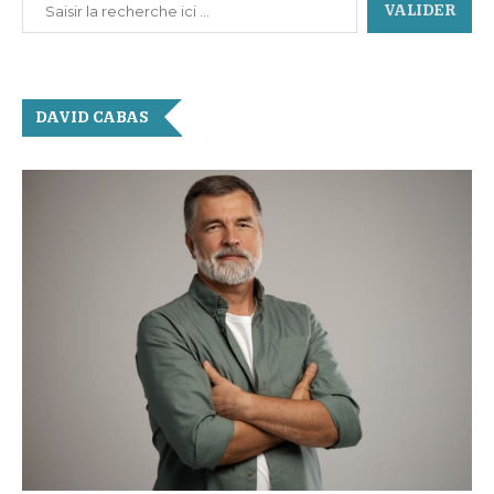
VALIDER
DAVID CABAS