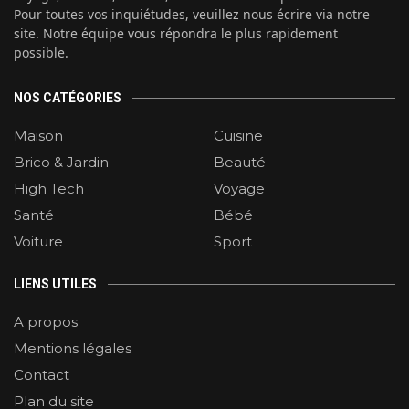
Pour toutes vos inquiétudes, veuillez nous écrire via notre
site. Notre équipe vous répondra le plus rapidement
possible.
NOS CATÉGORIES
Maison
Cuisine
Brico & Jardin
Beauté
High Tech
Voyage
Santé
Bébé
Voiture
Sport
LIENS UTILES
A propos
Mentions légales
Contact
Plan du site