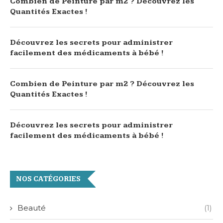
Combien de Peinture par m2 ? Découvrez les
Quantités Exactes !
Découvrez les secrets pour administrer
facilement des médicaments à bébé !
Combien de Peinture par m2 ? Découvrez les
Quantités Exactes !
Découvrez les secrets pour administrer
facilement des médicaments à bébé !
NOS CATÉGORIES
Beauté
(1)