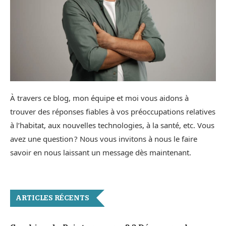
À travers ce blog, mon équipe et moi vous aidons à
trouver des réponses fiables à vos préoccupations relatives
à l’habitat, aux nouvelles technologies, à la santé, etc. Vous
avez une question ? Nous vous invitons à nous le faire
savoir en nous laissant un message dès maintenant.
ARTICLES RÉCENTS