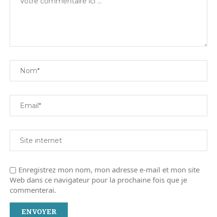
Enregistrez mon nom, mon adresse e-mail et mon site
Web dans ce navigateur pour la prochaine fois que je
commenterai.