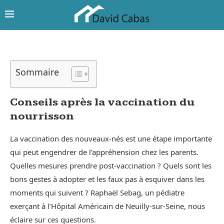
Sommaire
Conseils après la vaccination du
nourrisson
La vaccination des nouveaux-nés est une étape importante
qui peut engendrer de l’appréhension chez les parents.
Quelles mesures prendre post-vaccination ? Quels sont les
bons gestes à adopter et les faux pas à esquiver dans les
moments qui suivent ? Raphaël Sebag, un pédiatre
exerçant à l’Hôpital Américain de Neuilly-sur-Seine, nous
éclaire sur ces questions.