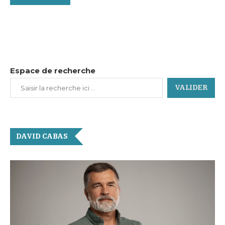
Espace de recherche
VALIDER
DAVID CABAS