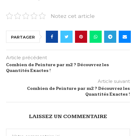
Notez cet article
PARTAGER
Article précédent
Combien de Peinture par m2 ? Découvrez les
Quantités Exactes !
Article suivant
Combien de Peinture par m2 ? Découvrez les
Quantités Exactes !
LAISSEZ UN COMMENTAIRE