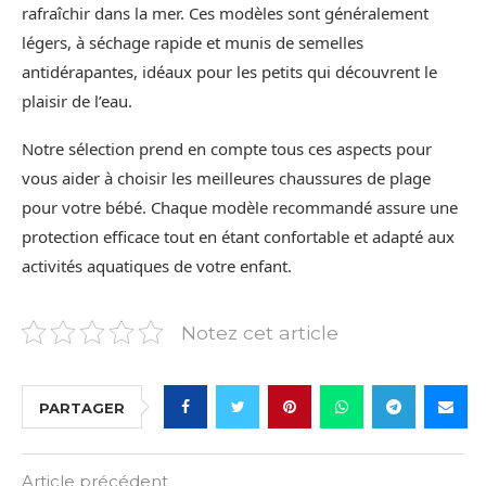
rafraîchir dans la mer. Ces modèles sont généralement
légers, à séchage rapide et munis de semelles
antidérapantes, idéaux pour les petits qui découvrent le
plaisir de l’eau.
Notre sélection prend en compte tous ces aspects pour
vous aider à choisir les meilleures chaussures de plage
pour votre bébé. Chaque modèle recommandé assure une
protection efficace tout en étant confortable et adapté aux
activités aquatiques de votre enfant.
Notez cet article
PARTAGER
Article précédent