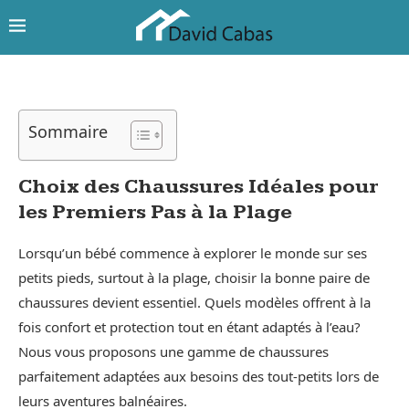
Sommaire
Choix des Chaussures Idéales pour
les Premiers Pas à la Plage
Lorsqu’un bébé commence à explorer le monde sur ses
petits pieds, surtout à la plage, choisir la bonne paire de
chaussures devient essentiel. Quels modèles offrent à la
fois confort et protection tout en étant adaptés à l’eau?
Nous vous proposons une gamme de chaussures
parfaitement adaptées aux besoins des tout-petits lors de
leurs aventures balnéaires.