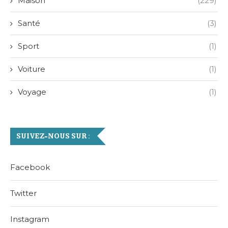
Maison
(229)
Santé
(3)
Sport
(1)
Voiture
(1)
Voyage
(1)
SUIVEZ-NOUS SUR :
Facebook
Twitter
Instagram