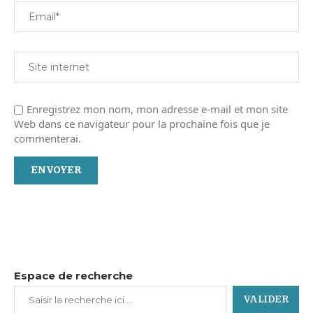
Enregistrez mon nom, mon adresse e-mail et mon site
Web dans ce navigateur pour la prochaine fois que je
commenterai.
Espace de recherche
VALIDER