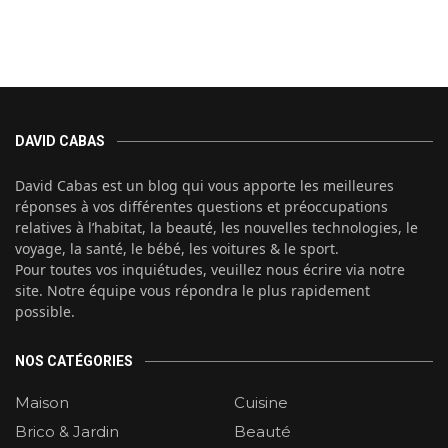
DAVID CABAS
David Cabas est un blog qui vous apporte les meilleures
réponses à vos différentes questions et préoccupations
relatives à l’habitat, la beauté, les nouvelles technologies, le
voyage, la santé, le bébé, les voitures & le sport.
Pour toutes vos inquiétudes, veuillez nous écrire via notre
site. Notre équipe vous répondra le plus rapidement
possible.
NOS CATÉGORIES
Maison
Cuisine
Brico & Jardin
Beauté