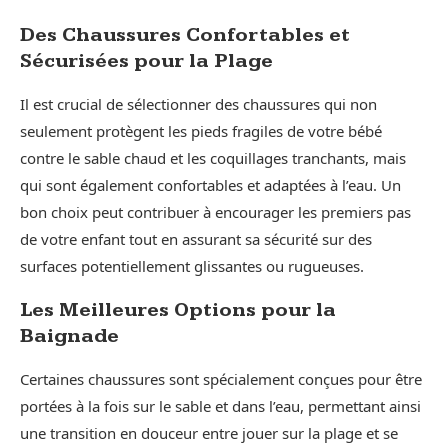
Des Chaussures Confortables et
Sécurisées pour la Plage
Il est crucial de sélectionner des chaussures qui non
seulement protègent les pieds fragiles de votre bébé
contre le sable chaud et les coquillages tranchants, mais
qui sont également confortables et adaptées à l’eau. Un
bon choix peut contribuer à encourager les premiers pas
de votre enfant tout en assurant sa sécurité sur des
surfaces potentiellement glissantes ou rugueuses.
Les Meilleures Options pour la
Baignade
Certaines chaussures sont spécialement conçues pour être
portées à la fois sur le sable et dans l’eau, permettant ainsi
une transition en douceur entre jouer sur la plage et se