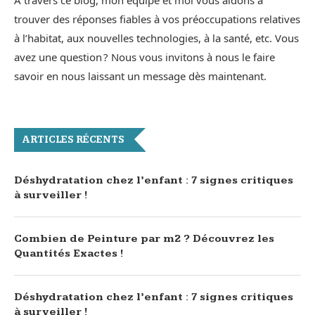
À travers ce blog, mon équipe et moi vous aidons à
trouver des réponses fiables à vos préoccupations relatives
à l’habitat, aux nouvelles technologies, à la santé, etc. Vous
avez une question ? Nous vous invitons à nous le faire
savoir en nous laissant un message dès maintenant.
ARTICLES RÉCENTS
Déshydratation chez l’enfant : 7 signes critiques
à surveiller !
Combien de Peinture par m2 ? Découvrez les
Quantités Exactes !
Déshydratation chez l’enfant : 7 signes critiques
à surveiller !