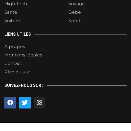
High Tech
Voyage
Santé
Bébé
Voiture
Sport
LIENS UTILES
A propos
Mentions légales
Contact
Plan du site
SUIVEZ-NOUS SUR :