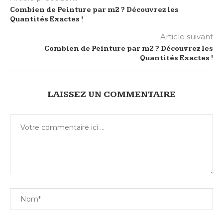
Combien de Peinture par m2 ? Découvrez les
Quantités Exactes !
Article suivant
Combien de Peinture par m2 ? Découvrez les
Quantités Exactes !
LAISSEZ UN COMMENTAIRE