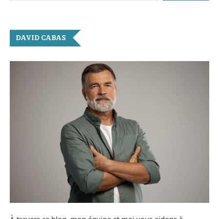
DAVID CABAS