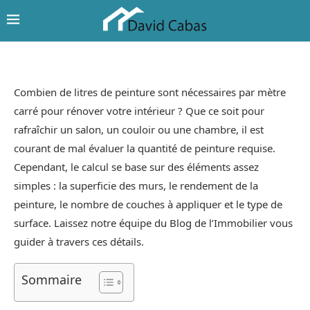
Combien de litres de peinture sont nécessaires par mètre
carré pour rénover votre intérieur ? Que ce soit pour
rafraîchir un salon, un couloir ou une chambre, il est
courant de mal évaluer la quantité de peinture requise.
Cependant, le calcul se base sur des éléments assez
simples : la superficie des murs, le rendement de la
peinture, le nombre de couches à appliquer et le type de
surface. Laissez notre équipe du Blog de l’Immobilier vous
guider à travers ces détails.
Sommaire