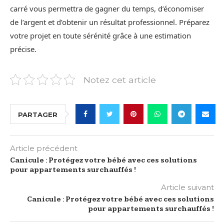
carré vous permettra de gagner du temps, d’économiser
de l’argent et d’obtenir un résultat professionnel. Préparez
votre projet en toute sérénité grâce à une estimation
précise.
Notez cet article
PARTAGER
Article précédent
Canicule : Protégez votre bébé avec ces solutions
pour appartements surchauffés !
Article suivant
Canicule : Protégez votre bébé avec ces solutions
pour appartements surchauffés !