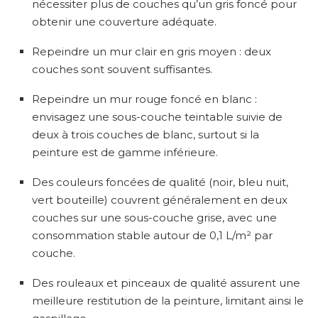
nécessiter plus de couches qu’un gris foncé pour
obtenir une couverture adéquate.
Repeindre un mur clair en gris moyen : deux
couches sont souvent suffisantes.
Repeindre un mur rouge foncé en blanc :
envisagez une sous-couche teintable suivie de
deux à trois couches de blanc, surtout si la
peinture est de gamme inférieure.
Des couleurs foncées de qualité (noir, bleu nuit,
vert bouteille) couvrent généralement en deux
couches sur une sous-couche grise, avec une
consommation stable autour de 0,1 L/m² par
couche.
Des rouleaux et pinceaux de qualité assurent une
meilleure restitution de la peinture, limitant ainsi le