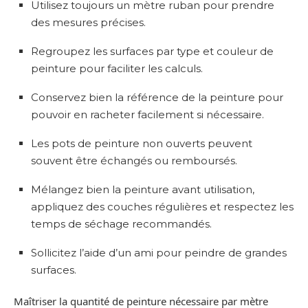
Utilisez toujours un mètre ruban pour prendre
des mesures précises.
Regroupez les surfaces par type et couleur de
peinture pour faciliter les calculs.
Conservez bien la référence de la peinture pour
pouvoir en racheter facilement si nécessaire.
Les pots de peinture non ouverts peuvent
souvent être échangés ou remboursés.
Mélangez bien la peinture avant utilisation,
appliquez des couches régulières et respectez les
temps de séchage recommandés.
Sollicitez l’aide d’un ami pour peindre de grandes
surfaces.
Maîtriser la quantité de peinture nécessaire par mètre