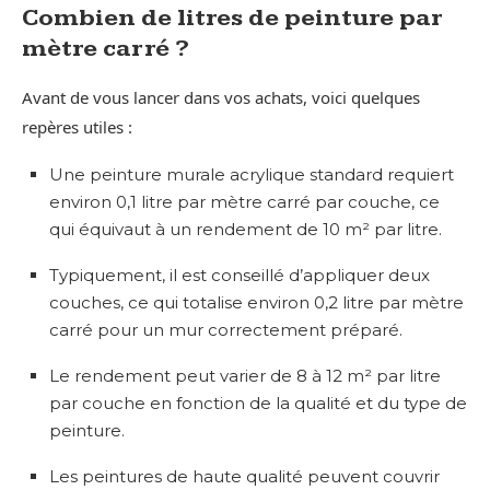
Combien de litres de peinture par
mètre carré ?
Avant de vous lancer dans vos achats, voici quelques
repères utiles :
Une peinture murale acrylique standard requiert
environ 0,1 litre par mètre carré par couche, ce
qui équivaut à un rendement de 10 m² par litre.
Typiquement, il est conseillé d’appliquer deux
couches, ce qui totalise environ 0,2 litre par mètre
carré pour un mur correctement préparé.
Le rendement peut varier de 8 à 12 m² par litre
par couche en fonction de la qualité et du type de
peinture.
Les peintures de haute qualité peuvent couvrir