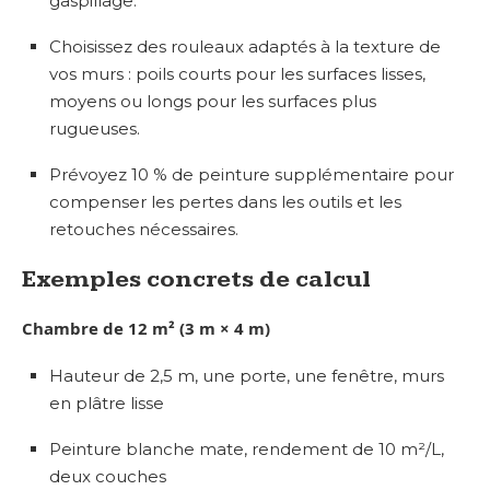
gaspillage.
Choisissez des rouleaux adaptés à la texture de
vos murs : poils courts pour les surfaces lisses,
moyens ou longs pour les surfaces plus
rugueuses.
Prévoyez 10 % de peinture supplémentaire pour
compenser les pertes dans les outils et les
retouches nécessaires.
Exemples concrets de calcul
Chambre de 12 m² (3 m × 4 m)
Hauteur de 2,5 m, une porte, une fenêtre, murs
en plâtre lisse
Peinture blanche mate, rendement de 10 m²/L,
deux couches