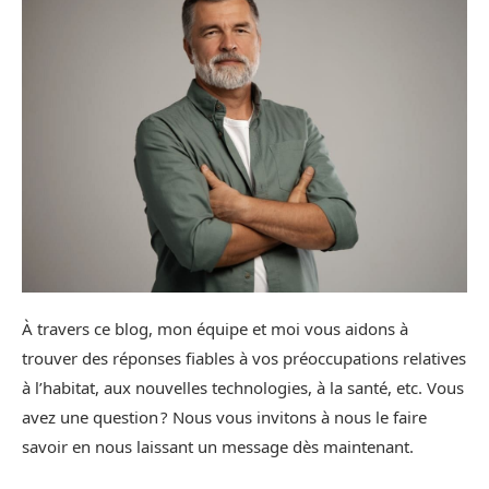
À travers ce blog, mon équipe et moi vous aidons à
trouver des réponses fiables à vos préoccupations relatives
à l’habitat, aux nouvelles technologies, à la santé, etc. Vous
avez une question ? Nous vous invitons à nous le faire
savoir en nous laissant un message dès maintenant.