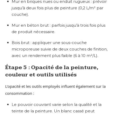
Mur en briques nues ou enduit rugueux : prévoir
jusqu’à deux fois plus de peinture (0,2 L/m² par
couche).
Mur en béton brut : parfois jusqu’à trois fois plus
de produit nécessaire.
Bois brut : appliquer une sous-couche
microporeuse suivie de deux couches de finition,
avec un rendement plus faible (6 à 10 m²/L).
Étape 5 : Opacité de la peinture,
couleur et outils utilisés
L’opacité et les outils employés influent également sur la
consommation :
Le pouvoir couvrant varie selon la qualité et la
teinte de la peinture. Un blanc cassé peut