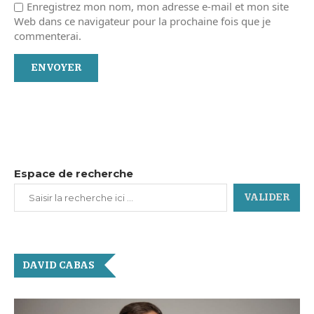
Enregistrez mon nom, mon adresse e-mail et mon site
Web dans ce navigateur pour la prochaine fois que je
commenterai.
Espace de recherche
VALIDER
DAVID CABAS