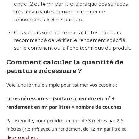
entre 12 et 14 m² par litre, alors que des surfaces
très absorbantes peuvent diminuer ce
rendement à 6-8 m² par litre.
Ces valeurs sont à titre indicatif : il est toujours
recommandé de vérifier le rendement spécifié
sur le contenant ou la fiche technique du produit.
Comment calculer la quantité de
peinture nécessaire ?
Voici une formule simple pour estimer vos besoins :
Litres nécessaires = (surface à peindre en m² ÷
rendement en m² par litre) × nombre de couches
Par exemple, pour peindre un mur de 3 mètres par 2,5
mètres (7,5 m²) avec un rendement de 12 m² par litre et
deux couches :