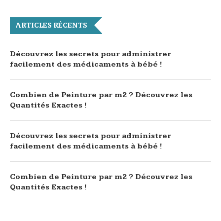
ARTICLES RÉCENTS
Découvrez les secrets pour administrer
facilement des médicaments à bébé !
Combien de Peinture par m2 ? Découvrez les
Quantités Exactes !
Découvrez les secrets pour administrer
facilement des médicaments à bébé !
Combien de Peinture par m2 ? Découvrez les
Quantités Exactes !