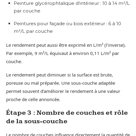
Peinture glycérophtalique d’intérieur : 10 à 14 m²/L
par couche
Peintures pour façade ou bois extérieur : 6 à 10
m²/L par couche
Le rendement peut aussi être exprimé en L/m² (l’inverse).
Par exemple, 9 m²/L équivaut à environ 0,11 L/m² par
couche.
Le rendement peut diminuer si la surface est brute,
poreuse ou mal préparée. Une sous-couche adaptée
permet souvent d’améliorer le rendement à une valeur
proche de celle annoncée.
Étape 3 : Nombre de couches et rôle
de la sous-couche
Le nombre de couches influence directement la quantité de