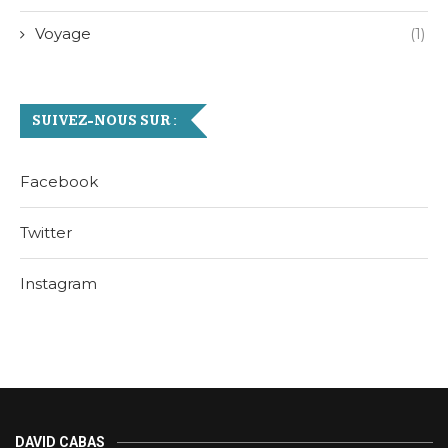
Voyage
(1)
SUIVEZ-NOUS SUR :
Facebook
Twitter
Instagram
DAVID CABAS