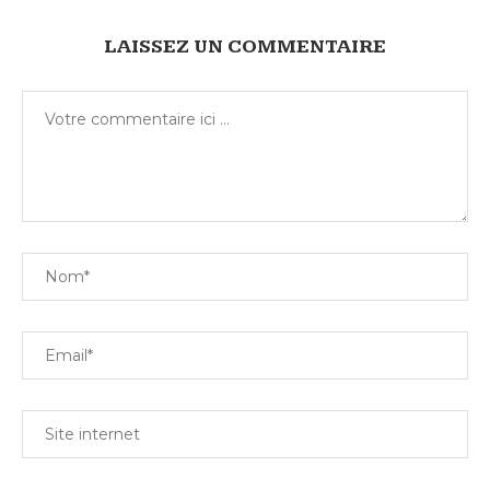
LAISSEZ UN COMMENTAIRE