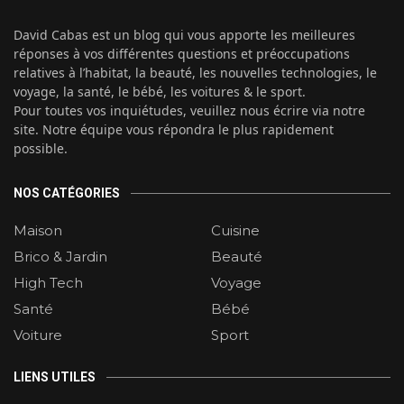
David Cabas est un blog qui vous apporte les meilleures
réponses à vos différentes questions et préoccupations
relatives à l’habitat, la beauté, les nouvelles technologies, le
voyage, la santé, le bébé, les voitures & le sport.
Pour toutes vos inquiétudes, veuillez nous écrire via notre
site. Notre équipe vous répondra le plus rapidement
possible.
NOS CATÉGORIES
Maison
Cuisine
Brico & Jardin
Beauté
High Tech
Voyage
Santé
Bébé
Voiture
Sport
LIENS UTILES