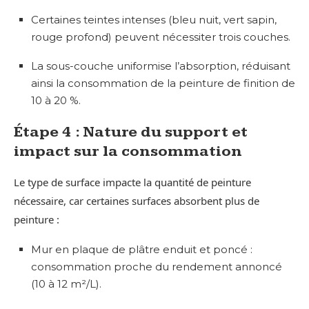
Certaines teintes intenses (bleu nuit, vert sapin,
rouge profond) peuvent nécessiter trois couches.
La sous-couche uniformise l’absorption, réduisant
ainsi la consommation de la peinture de finition de
10 à 20 %.
Étape 4 : Nature du support et
impact sur la consommation
Le type de surface impacte la quantité de peinture
nécessaire, car certaines surfaces absorbent plus de
peinture :
Mur en plaque de plâtre enduit et poncé :
consommation proche du rendement annoncé
(10 à 12 m²/L).