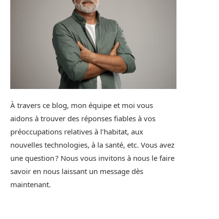
À travers ce blog, mon équipe et moi vous
aidons à trouver des réponses fiables à vos
préoccupations relatives à l’habitat, aux
nouvelles technologies, à la santé, etc. Vous avez
une question ? Nous vous invitons à nous le faire
savoir en nous laissant un message dès
maintenant.