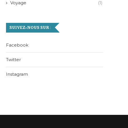
Voyage
(1)
SUIVEZ-NOUS SUR :
Facebook
Twitter
Instagram