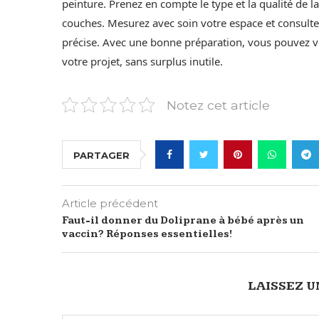
peinture. Prenez en compte le type et la qualité de la 
couches. Mesurez avec soin votre espace et consultez
précise. Avec une bonne préparation, vous pouvez 
votre projet, sans surplus inutile.
Notez cet article
PARTAGER
Article précédent
Faut-il donner du Doliprane à bébé après un
vaccin? Réponses essentielles!
LAISSEZ 