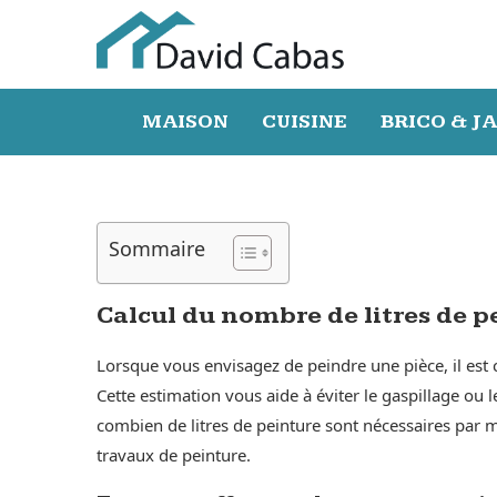
MAISON
CUISINE
BRICO & J
Sommaire
Calcul du nombre de litres de p
Lorsque vous envisagez de peindre une pièce, il est 
Cette estimation vous aide à éviter le gaspillage o
combien de litres de peinture sont nécessaires par m
travaux de peinture.