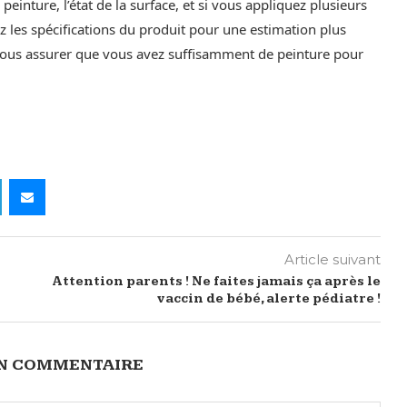
peinture, l’état de la surface, et si vous appliquez plusieurs
 les spécifications du produit pour une estimation plus
vous assurer que vous avez suffisamment de peinture pour
Article suivant
Attention parents ! Ne faites jamais ça après le
vaccin de bébé, alerte pédiatre !
UN COMMENTAIRE