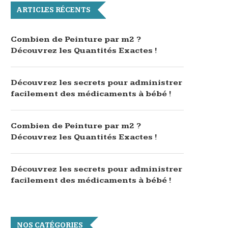
ARTICLES RÉCENTS
Combien de Peinture par m2 ?
Découvrez les Quantités Exactes !
Découvrez les secrets pour administrer
facilement des médicaments à bébé !
Combien de Peinture par m2 ?
Découvrez les Quantités Exactes !
Découvrez les secrets pour administrer
facilement des médicaments à bébé !
NOS CATÉGORIES