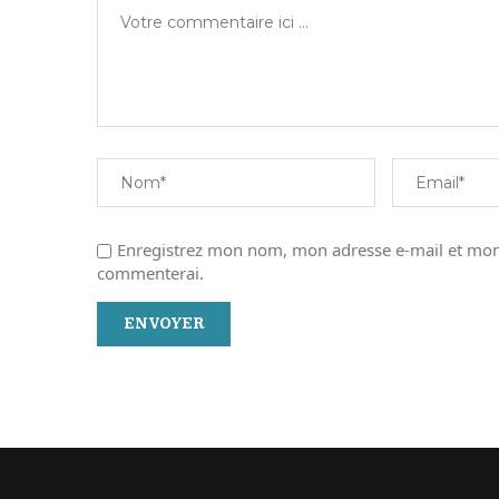
Enregistrez mon nom, mon adresse e-mail et mon 
commenterai.