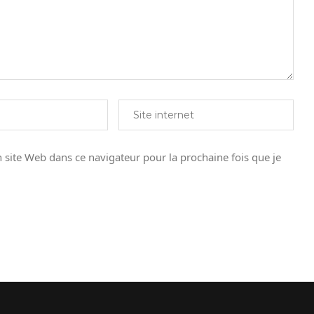
site Web dans ce navigateur pour la prochaine fois que je