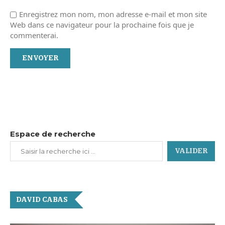
Enregistrez mon nom, mon adresse e-mail et mon site
Web dans ce navigateur pour la prochaine fois que je
commenterai.
Espace de recherche
VALIDER
DAVID CABAS