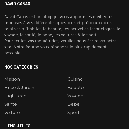
DAVID CABAS
David Cabas est un blog qui vous apporte les meilleures
réponses à vos différentes questions et préoccupations
relatives à l’habitat, la beauté, les nouvelles technologies, le
voyage, la santé, le bébé, les voitures & le sport.
Pour toutes vos inquiétudes, veuillez nous écrire via notre
site. Notre équipe vous répondra le plus rapidement
possible.
NOS CATÉGORIES
Maison
Cuisine
Brico & Jardin
Beauté
High Tech
Voyage
Santé
Bébé
Voiture
Sport
LIENS UTILES