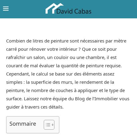
Combien de litres de peinture sont nécessaires par mètre
carré pour rénover votre intérieur ? Que ce soit pour
rafraîchir un salon, un couloir ou une chambre, il est
courant de mal évaluer la quantité de peinture requise.
Cependant, le calcul se base sur des éléments assez
simples : la superficie des murs, le rendement de la
peinture, le nombre de couches à appliquer et le type de
surface. Laissez notre équipe du Blog de l’Immobilier vous
guider à travers ces détails.
Sommaire