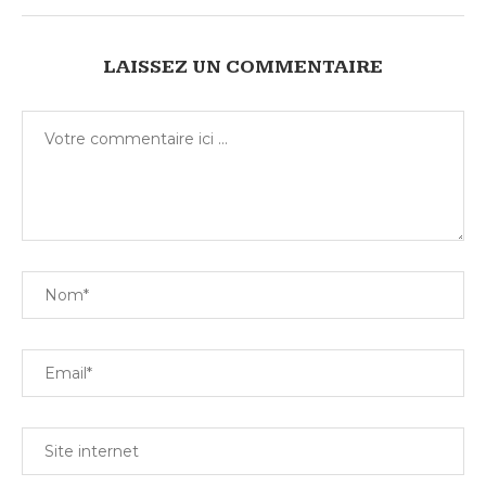
LAISSEZ UN COMMENTAIRE