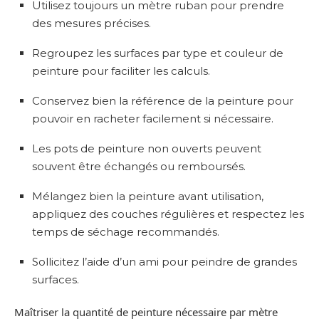
Utilisez toujours un mètre ruban pour prendre
des mesures précises.
Regroupez les surfaces par type et couleur de
peinture pour faciliter les calculs.
Conservez bien la référence de la peinture pour
pouvoir en racheter facilement si nécessaire.
Les pots de peinture non ouverts peuvent
souvent être échangés ou remboursés.
Mélangez bien la peinture avant utilisation,
appliquez des couches régulières et respectez les
temps de séchage recommandés.
Sollicitez l’aide d’un ami pour peindre de grandes
surfaces.
Maîtriser la quantité de peinture nécessaire par mètre