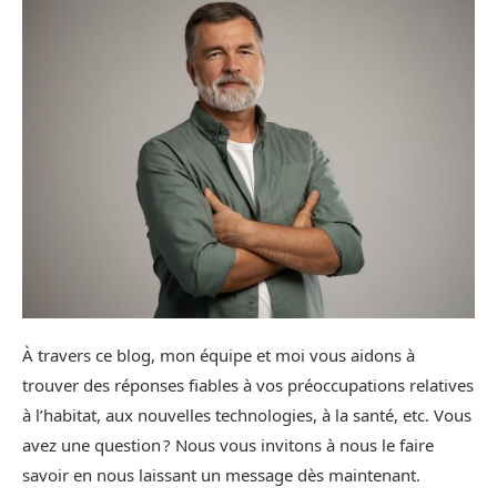
À travers ce blog, mon équipe et moi vous aidons à
trouver des réponses fiables à vos préoccupations relatives
à l’habitat, aux nouvelles technologies, à la santé, etc. Vous
avez une question ? Nous vous invitons à nous le faire
savoir en nous laissant un message dès maintenant.