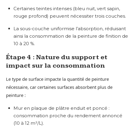
Certaines teintes intenses (bleu nuit, vert sapin,
rouge profond) peuvent nécessiter trois couches.
La sous-couche uniformise l’absorption, réduisant
ainsi la consommation de la peinture de finition de
10 à 20 %.
Étape 4 : Nature du support et
impact sur la consommation
Le type de surface impacte la quantité de peinture
nécessaire, car certaines surfaces absorbent plus de
peinture :
Mur en plaque de plâtre enduit et poncé :
consommation proche du rendement annoncé
(10 à 12 m²/L).