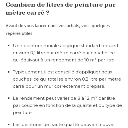
Combien de litres de peinture par
mètre carré ?
Avant de vous lancer dans vos achats, voici quelques
repères utiles :
Une peinture murale acrylique standard requiert
environ 0,1 litre par mètre carré par couche, ce
qui équivaut à un rendement de 10 m² par litre.
Typiquement, il est conseillé d’appliquer deux
couches, ce qui totalise environ 0,2 litre par mètre
carré pour un mur correctement préparé.
Le rendement peut varier de 8 à 12 m² par litre
par couche en fonction de la qualité et du type de
peinture.
Les peintures de haute qualité peuvent couvrir