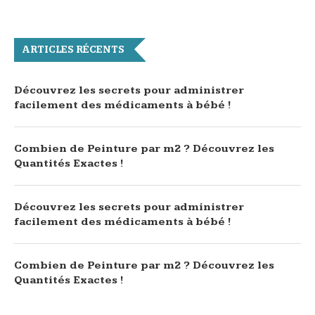
ARTICLES RÉCENTS
Découvrez les secrets pour administrer
facilement des médicaments à bébé !
Combien de Peinture par m2 ? Découvrez les
Quantités Exactes !
Découvrez les secrets pour administrer
facilement des médicaments à bébé !
Combien de Peinture par m2 ? Découvrez les
Quantités Exactes !