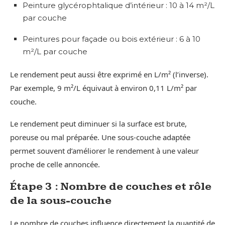
Peinture glycérophtalique d’intérieur : 10 à 14 m²/L
par couche
Peintures pour façade ou bois extérieur : 6 à 10
m²/L par couche
Le rendement peut aussi être exprimé en L/m² (l’inverse).
Par exemple, 9 m²/L équivaut à environ 0,11 L/m² par
couche.
Le rendement peut diminuer si la surface est brute,
poreuse ou mal préparée. Une sous-couche adaptée
permet souvent d’améliorer le rendement à une valeur
proche de celle annoncée.
Étape 3 : Nombre de couches et rôle
de la sous-couche
Le nombre de couches influence directement la quantité de