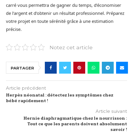
carré vous permettra de gagner du temps, d’économiser
de l’argent et d’obtenir un résultat professionnel. Préparez
votre projet en toute sérénité grâce à une estimation
précise.
Notez cet article
PARTAGER
Article précédent
Herpès néonatal : détectez les symptômes chez
bébé rapidement !
Article suivant
Hernie diaphragmatique chez le nourrisson :
Tout ce que les parents doivent absolument
savoir !