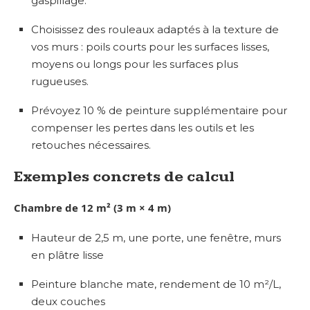
gaspillage.
Choisissez des rouleaux adaptés à la texture de
vos murs : poils courts pour les surfaces lisses,
moyens ou longs pour les surfaces plus
rugueuses.
Prévoyez 10 % de peinture supplémentaire pour
compenser les pertes dans les outils et les
retouches nécessaires.
Exemples concrets de calcul
Chambre de 12 m² (3 m × 4 m)
Hauteur de 2,5 m, une porte, une fenêtre, murs
en plâtre lisse
Peinture blanche mate, rendement de 10 m²/L,
deux couches