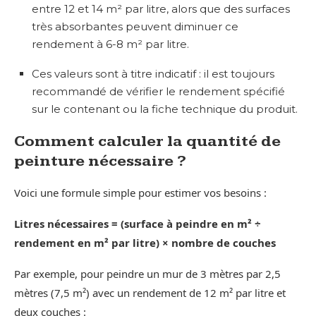
entre 12 et 14 m² par litre, alors que des surfaces
très absorbantes peuvent diminuer ce
rendement à 6-8 m² par litre.
Ces valeurs sont à titre indicatif : il est toujours
recommandé de vérifier le rendement spécifié
sur le contenant ou la fiche technique du produit.
Comment calculer la quantité de
peinture nécessaire ?
Voici une formule simple pour estimer vos besoins :
Litres nécessaires = (surface à peindre en m² ÷
rendement en m² par litre) × nombre de couches
Par exemple, pour peindre un mur de 3 mètres par 2,5
mètres (7,5 m²) avec un rendement de 12 m² par litre et
deux couches :