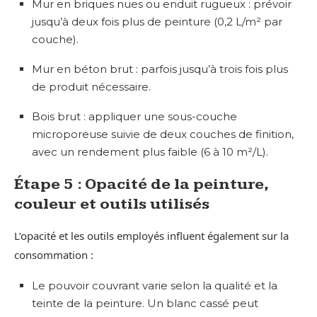
Mur en briques nues ou enduit rugueux : prévoir
jusqu’à deux fois plus de peinture (0,2 L/m² par
couche).
Mur en béton brut : parfois jusqu’à trois fois plus
de produit nécessaire.
Bois brut : appliquer une sous-couche
microporeuse suivie de deux couches de finition,
avec un rendement plus faible (6 à 10 m²/L).
Étape 5 : Opacité de la peinture,
couleur et outils utilisés
L’opacité et les outils employés influent également sur la
consommation :
Le pouvoir couvrant varie selon la qualité et la
teinte de la peinture. Un blanc cassé peut