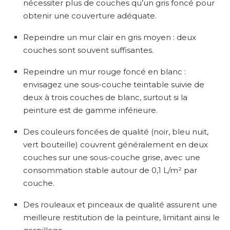
nécessiter plus de couches qu’un gris foncé pour
obtenir une couverture adéquate.
Repeindre un mur clair en gris moyen : deux
couches sont souvent suffisantes.
Repeindre un mur rouge foncé en blanc :
envisagez une sous-couche teintable suivie de
deux à trois couches de blanc, surtout si la
peinture est de gamme inférieure.
Des couleurs foncées de qualité (noir, bleu nuit,
vert bouteille) couvrent généralement en deux
couches sur une sous-couche grise, avec une
consommation stable autour de 0,1 L/m² par
couche.
Des rouleaux et pinceaux de qualité assurent une
meilleure restitution de la peinture, limitant ainsi le