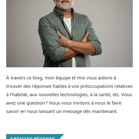
À travers ce blog, mon équipe et moi vous aidons à
trouver des réponses fiables à vos préoccupations relatives
à l’habitat, aux nouvelles technologies, à la santé, etc. Vous
avez une question ? Nous vous invitons à nous le faire
savoir en nous laissant un message dès maintenant.