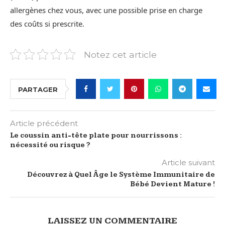
allergènes chez vous, avec une possible prise en charge
des coûts si prescrite.
Notez cet article
PARTAGER
Article précédent
Le coussin anti-tête plate pour nourrissons :
nécessité ou risque ?
Article suivant
Découvrez à Quel Âge le Système Immunitaire de
Bébé Devient Mature !
LAISSEZ UN COMMENTAIRE