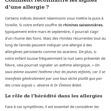
Comment reconnaître les signes
d’une allergie ?
Certains indices doivent néanmoins vous mettre la puce à
l’oreille. Si votre enfant souffre de
rhinites saisonnières
,
typiquement entre mars et septembre, il pourrait s’agir
d’un rhume des foins. Mais des rhinites récurrentes tout au
long de l’année peuvent indiquer une allergie à des
allergènes persistants comme les acariens. De plus, si
votre enfant tousse fréquemment la nuit sans présenter de
fièvre, cela pourrait signaler un asthme allergique.
« On
sous-estime souvent l’asthme chez les jeunes enfants, car il se
manifeste généralement par une toux sèche plutôt que par
des crises aiguës », observe le Dr Étienne Bidat.
Le rôle de l’hérédité dans les allergies
Face à ces symptômes, il est essentiel de considérer les