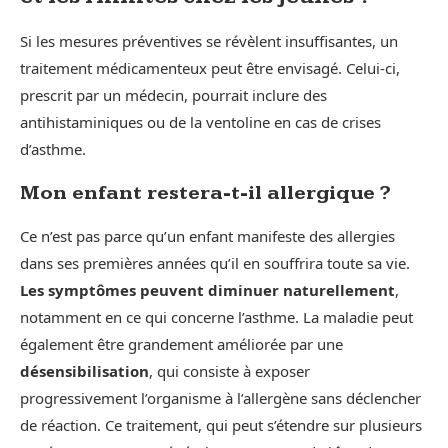
Si les mesures préventives se révèlent insuffisantes, un
traitement médicamenteux peut être envisagé. Celui-ci,
prescrit par un médecin, pourrait inclure des
antihistaminiques ou de la ventoline en cas de crises
d’asthme.
Mon enfant restera-t-il allergique ?
Ce n’est pas parce qu’un enfant manifeste des allergies
dans ses premières années qu’il en souffrira toute sa vie.
Les symptômes peuvent diminuer naturellement
,
notamment en ce qui concerne l’asthme. La maladie peut
également être grandement améliorée par une
désensibilisation
, qui consiste à exposer
progressivement l’organisme à l’allergène sans déclencher
de réaction. Ce traitement, qui peut s’étendre sur plusieurs