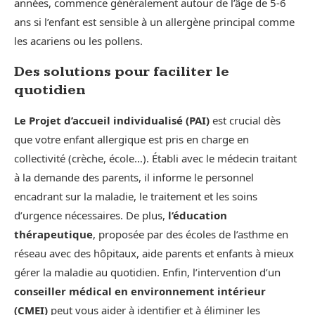
années, commence généralement autour de l’âge de 5-6
ans si l’enfant est sensible à un allergène principal comme
les acariens ou les pollens.
Des solutions pour faciliter le
quotidien
Le Projet d’accueil individualisé (PAI)
est crucial dès
que votre enfant allergique est pris en charge en
collectivité (crèche, école…). Établi avec le médecin traitant
à la demande des parents, il informe le personnel
encadrant sur la maladie, le traitement et les soins
d’urgence nécessaires. De plus,
l’éducation
thérapeutique
, proposée par des écoles de l’asthme en
réseau avec des hôpitaux, aide parents et enfants à mieux
gérer la maladie au quotidien. Enfin, l’intervention d’un
conseiller médical en environnement intérieur
(CMEI)
peut vous aider à identifier et à éliminer les