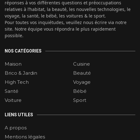
réponses à vos différentes questions et préoccupations
relatives à l’habitat, la beauté, les nouvelles technologies, le
voyage, la santé, le bébé, les voitures & le sport.
Pour toutes vos inquiétudes, veuillez nous écrire via notre
site. Notre équipe vous répondra le plus rapidement
possible.
NOS CATÉGORIES
Maison
Cuisine
Brico & Jardin
Beauté
High Tech
Voyage
Santé
Bébé
Voiture
Sport
LIENS UTILES
A propos
Mentions légales