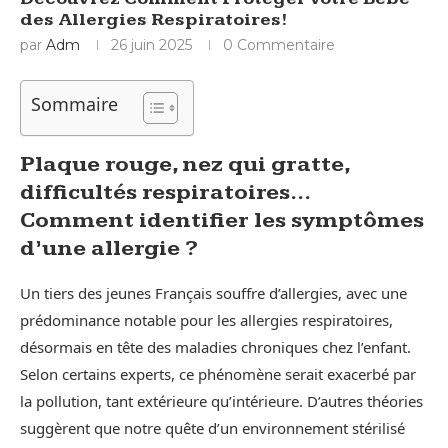
des Allergies Respiratoires!
par
Adm
26 juin 2025
0 Commentaire
Sommaire
Plaque rouge, nez qui gratte,
difficultés respiratoires…
Comment identifier les symptômes
d’une allergie ?
Un tiers des jeunes Français souffre d’allergies, avec une
prédominance notable pour les allergies respiratoires,
désormais en tête des maladies chroniques chez l’enfant.
Selon certains experts, ce phénomène serait exacerbé par
la pollution, tant extérieure qu’intérieure. D’autres théories
suggèrent que notre quête d’un environnement stérilisé