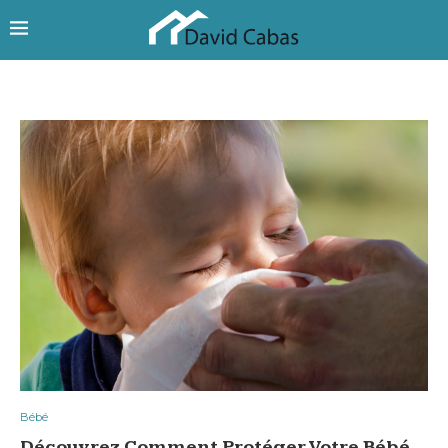
Bébé
Découvrez Comment Protéger Votre Bébé