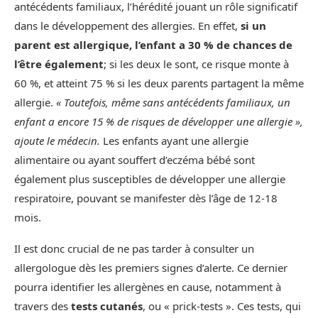
antécédents familiaux, l’hérédité jouant un rôle significatif
dans le développement des allergies. En effet,
si un
parent est allergique, l’enfant a 30 % de chances de
l’être également
; si les deux le sont, ce risque monte à
60 %, et atteint 75 % si les deux parents partagent la même
allergie.
« Toutefois, même sans antécédents familiaux, un
enfant a encore 15 % de risques de développer une allergie »,
ajoute le médecin.
Les enfants ayant une allergie
alimentaire ou ayant souffert d’eczéma bébé sont
également plus susceptibles de développer une allergie
respiratoire, pouvant se manifester dès l’âge de 12-18
mois.
Il est donc crucial de ne pas tarder à consulter un
allergologue dès les premiers signes d’alerte. Ce dernier
pourra identifier les allergènes en cause, notamment à
travers des
tests cutanés
, ou « prick-tests ». Ces tests, qui