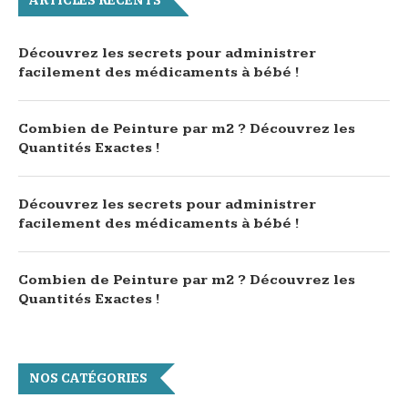
ARTICLES RÉCENTS
Découvrez les secrets pour administrer
facilement des médicaments à bébé !
Combien de Peinture par m2 ? Découvrez les
Quantités Exactes !
Découvrez les secrets pour administrer
facilement des médicaments à bébé !
Combien de Peinture par m2 ? Découvrez les
Quantités Exactes !
NOS CATÉGORIES