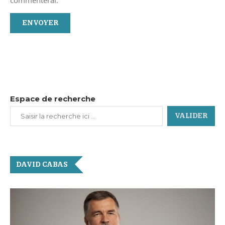
Espace de recherche
VALIDER
DAVID CABAS