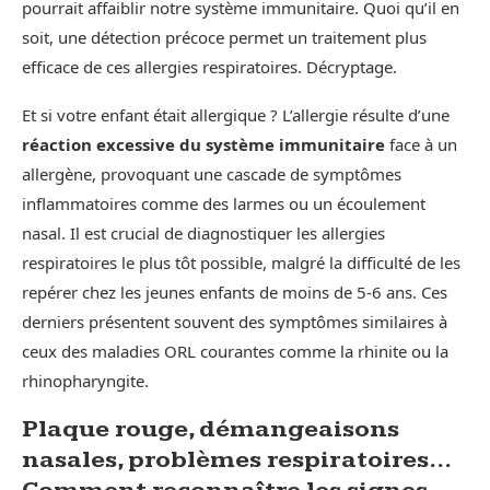
pourrait affaiblir notre système immunitaire. Quoi qu’il en
soit, une détection précoce permet un traitement plus
efficace de ces allergies respiratoires. Décryptage.
Et si votre enfant était allergique ? L’allergie résulte d’une
réaction excessive du système immunitaire
face à un
allergène, provoquant une cascade de symptômes
inflammatoires comme des larmes ou un écoulement
nasal. Il est crucial de diagnostiquer les allergies
respiratoires le plus tôt possible, malgré la difficulté de les
repérer chez les jeunes enfants de moins de 5-6 ans. Ces
derniers présentent souvent des symptômes similaires à
ceux des maladies ORL courantes comme la rhinite ou la
rhinopharyngite.
Plaque rouge, démangeaisons
nasales, problèmes respiratoires…