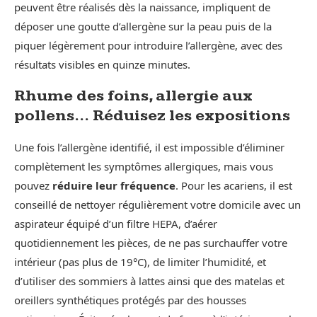
peuvent être réalisés dès la naissance, impliquent de
déposer une goutte d’allergène sur la peau puis de la
piquer légèrement pour introduire l’allergène, avec des
résultats visibles en quinze minutes.
Rhume des foins, allergie aux
pollens… Réduisez les expositions
Une fois l’allergène identifié, il est impossible d’éliminer
complètement les symptômes allergiques, mais vous
pouvez
réduire leur fréquence
. Pour les acariens, il est
conseillé de nettoyer régulièrement votre domicile avec un
aspirateur équipé d’un filtre HEPA, d’aérer
quotidiennement les pièces, de ne pas surchauffer votre
intérieur (pas plus de 19°C), de limiter l’humidité, et
d’utiliser des sommiers à lattes ainsi que des matelas et
oreillers synthétiques protégés par des housses