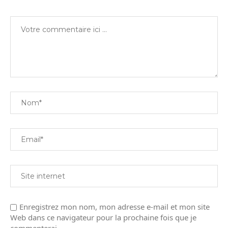
Enregistrez mon nom, mon adresse e-mail et mon site
Web dans ce navigateur pour la prochaine fois que je
commenterai.