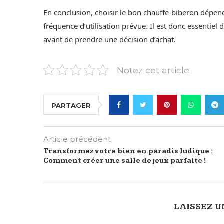
En conclusion, choisir le bon chauffe-biberon dépend
fréquence d’utilisation prévue. Il est donc essentiel 
avant de prendre une décision d’achat.
Notez cet article
PARTAGER
Article précédent
Transformez votre bien en paradis ludique :
Comment créer une salle de jeux parfaite !
LAISSEZ 