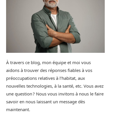
À travers ce blog, mon équipe et moi vous
aidons à trouver des réponses fiables à vos
préoccupations relatives à l’habitat, aux
nouvelles technologies, à la santé, etc. Vous avez
une question ? Nous vous invitons à nous le faire
savoir en nous laissant un message dès
maintenant.