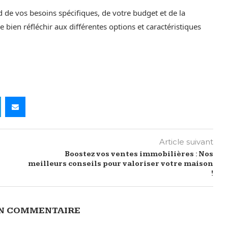
 de vos besoins spécifiques, de votre budget et de la
de bien réfléchir aux différentes options et caractéristiques
Article suivant
Boostez vos ventes immobilières : Nos
meilleurs conseils pour valoriser votre maison
!
UN COMMENTAIRE