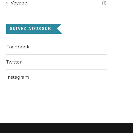
Voyage
(1)
SUIVEZ-NOUS SUR :
Facebook
Twitter
Instagram