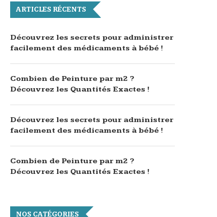
ARTICLES RÉCENTS
Découvrez les secrets pour administrer
facilement des médicaments à bébé !
Combien de Peinture par m2 ?
Découvrez les Quantités Exactes !
Découvrez les secrets pour administrer
facilement des médicaments à bébé !
Combien de Peinture par m2 ?
Découvrez les Quantités Exactes !
NOS CATÉGORIES