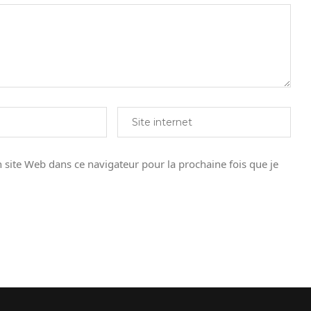
site Web dans ce navigateur pour la prochaine fois que je