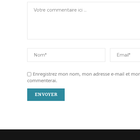
Enregistrez mon nom, mon adresse e-mail et mon 
commenterai.