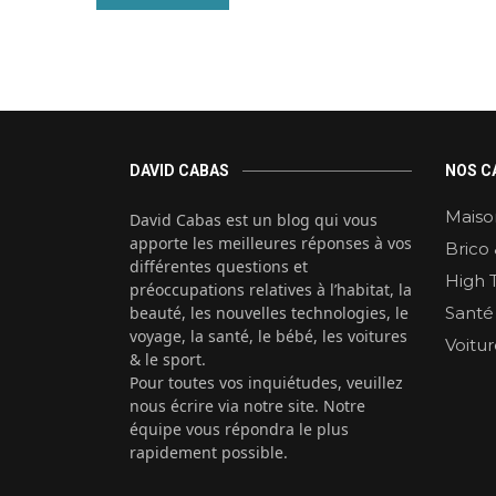
DAVID CABAS
NOS C
Maiso
David Cabas est un blog qui vous
apporte les meilleures réponses à vos
Brico 
différentes questions et
High 
préoccupations relatives à l’habitat, la
beauté, les nouvelles technologies, le
Santé
voyage, la santé, le bébé, les voitures
Voitu
& le sport.
Pour toutes vos inquiétudes, veuillez
nous écrire via notre site. Notre
équipe vous répondra le plus
rapidement possible.