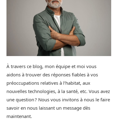
À travers ce blog, mon équipe et moi vous
aidons à trouver des réponses fiables à vos
préoccupations relatives à l’habitat, aux
nouvelles technologies, à la santé, etc. Vous avez
une question ? Nous vous invitons à nous le faire
savoir en nous laissant un message dès
maintenant.