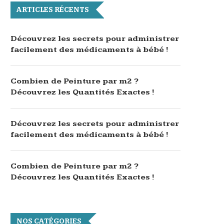
ARTICLES RÉCENTS
Découvrez les secrets pour administrer
facilement des médicaments à bébé !
Combien de Peinture par m2 ?
Découvrez les Quantités Exactes !
Découvrez les secrets pour administrer
facilement des médicaments à bébé !
Combien de Peinture par m2 ?
Découvrez les Quantités Exactes !
NOS CATÉGORIES