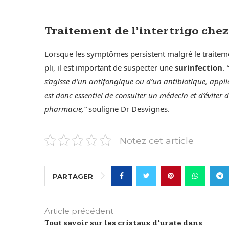
Traitement de l’intertrigo chez
Lorsque les symptômes persistent malgré le traiteme
pli, il est important de suspecter une
surinfection
.
s’agisse d’un antifongique ou d’un antibiotique, appli
est donc essentiel de consulter un médecin et d’éviter
pharmacie,”
souligne Dr Desvignes.
Notez cet article
PARTAGER
Article précédent
Tout savoir sur les cristaux d’urate dans