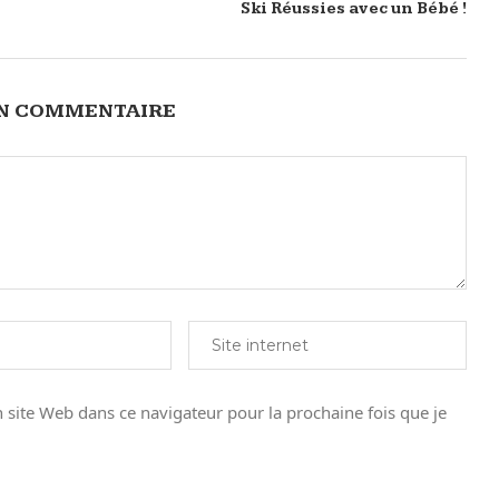
Ski Réussies avec un Bébé !
UN COMMENTAIRE
site Web dans ce navigateur pour la prochaine fois que je