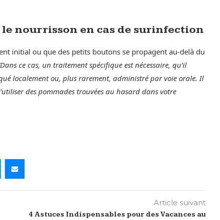
 le nourrisson en cas de surinfection
nt initial ou que des petits boutons se propagent au-delà du
“Dans ce cas, un traitement spécifique est nécessaire, qu’il
qué localement ou, plus rarement, administré par voie orale. Il
 d’utiliser des pommades trouvées au hasard dans votre
Article suivant
4 Astuces Indispensables pour des Vacances au