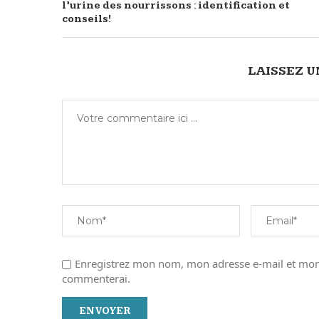
l’urine des nourrissons : identification et
conseils!
LAISSEZ 
Enregistrez mon nom, mon adresse e-mail et mon 
commenterai.