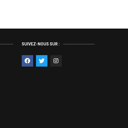
SUIVEZ-NOUS SUR :