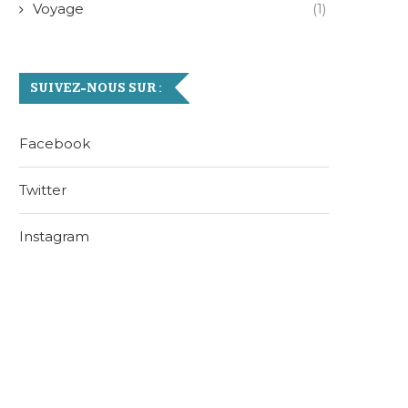
Voyage
(1)
SUIVEZ-NOUS SUR :
Facebook
Twitter
Instagram