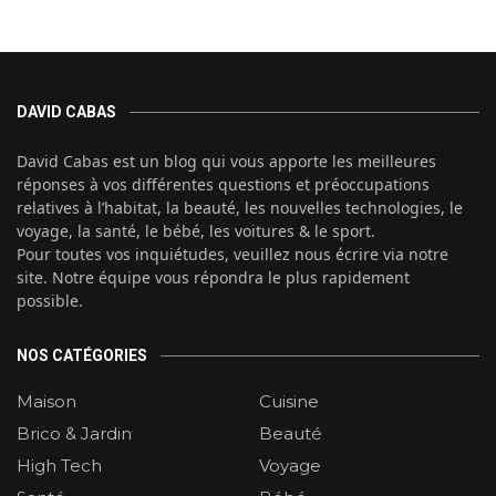
DAVID CABAS
David Cabas est un blog qui vous apporte les meilleures
réponses à vos différentes questions et préoccupations
relatives à l’habitat, la beauté, les nouvelles technologies, le
voyage, la santé, le bébé, les voitures & le sport.
Pour toutes vos inquiétudes, veuillez nous écrire via notre
site. Notre équipe vous répondra le plus rapidement
possible.
NOS CATÉGORIES
Maison
Cuisine
Brico & Jardin
Beauté
High Tech
Voyage