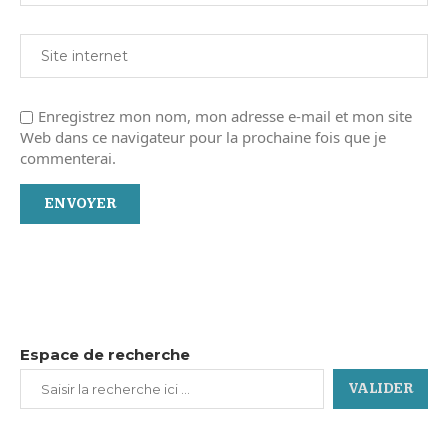
Enregistrez mon nom, mon adresse e-mail et mon site
Web dans ce navigateur pour la prochaine fois que je
commenterai.
Espace de recherche
VALIDER