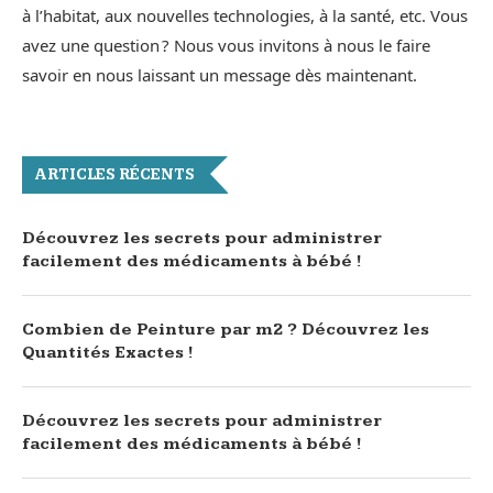
à l’habitat, aux nouvelles technologies, à la santé, etc. Vous
avez une question ? Nous vous invitons à nous le faire
savoir en nous laissant un message dès maintenant.
ARTICLES RÉCENTS
Découvrez les secrets pour administrer
facilement des médicaments à bébé !
Combien de Peinture par m2 ? Découvrez les
Quantités Exactes !
Découvrez les secrets pour administrer
facilement des médicaments à bébé !