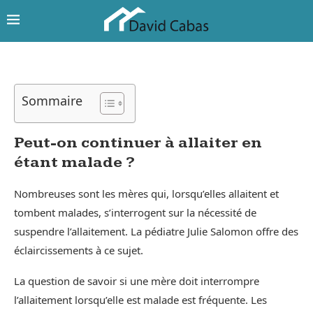
Sommaire
Peut-on continuer à allaiter en
étant malade ?
Nombreuses sont les mères qui, lorsqu’elles allaitent et
tombent malades, s’interrogent sur la nécessité de
suspendre l’allaitement. La pédiatre Julie Salomon offre des
éclaircissements à ce sujet.
La question de savoir si une mère doit interrompre
l’allaitement lorsqu’elle est malade est fréquente. Les