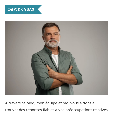
DAVID CABAS
À travers ce blog, mon équipe et moi vous aidons à
trouver des réponses fiables à vos préoccupations relatives