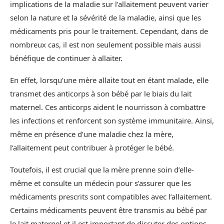
implications de la maladie sur l’allaitement peuvent varier
selon la nature et la sévérité de la maladie, ainsi que les
médicaments pris pour le traitement. Cependant, dans de
nombreux cas, il est non seulement possible mais aussi
bénéfique de continuer à allaiter.
En effet, lorsqu’une mère allaite tout en étant malade, elle
transmet des anticorps à son bébé par le biais du lait
maternel. Ces anticorps aident le nourrisson à combattre
les infections et renforcent son système immunitaire. Ainsi,
même en présence d’une maladie chez la mère,
l’allaitement peut contribuer à protéger le bébé.
Toutefois, il est crucial que la mère prenne soin d’elle-
même et consulte un médecin pour s’assurer que les
médicaments prescrits sont compatibles avec l’allaitement.
Certains médicaments peuvent être transmis au bébé par
le lait maternel et il est important de discuter des options