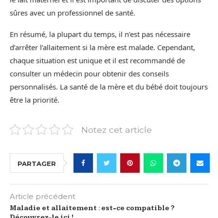
sûres avec un professionnel de santé.
En résumé, la plupart du temps, il n’est pas nécessaire
d’arrêter l’allaitement si la mère est malade. Cependant,
chaque situation est unique et il est recommandé de
consulter un médecin pour obtenir des conseils
personnalisés. La santé de la mère et du bébé doit toujours
être la priorité.
Notez cet article
PARTAGER
Article précédent
Maladie et allaitement : est-ce compatible ?
Découvrez-le ici !