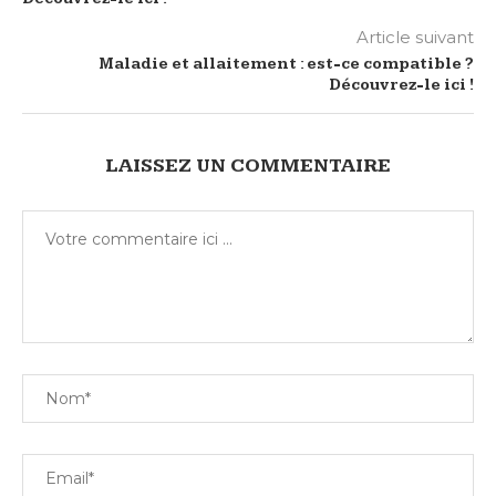
Article suivant
Maladie et allaitement : est-ce compatible ?
Découvrez-le ici !
LAISSEZ UN COMMENTAIRE