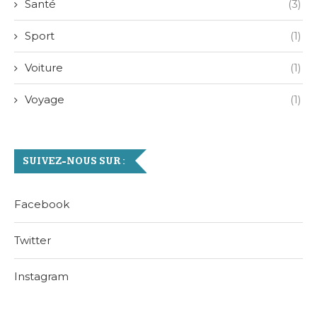
Santé
(3)
Sport
(1)
Voiture
(1)
Voyage
(1)
SUIVEZ-NOUS SUR :
Facebook
Twitter
Instagram