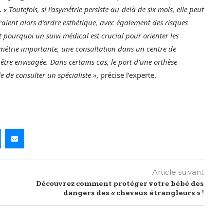
.
« Toutefois, si l’asymétrie persiste au-delà de six mois, elle peut
aient alors d’ordre esthétique, avec également des risques
t pourquoi un suivi médical est crucial pour orienter les
métrie importante, une consultation dans un centre de
être envisagée. Dans certains cas, le port d’une orthèse
 de consulter un spécialiste »
, précise l’experte.
Article suivant
Découvrez comment protéger votre bébé des
dangers des « cheveux étrangleurs » !