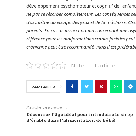
développement psychomoteur et cognitif de l’enfant
ne pas se résorber complètement. Les conséquences ser
d’asymétrie du visage, des yeux et de la mâchoire. C’es
parents. En cas de préoccupation concernant une asy
référence pour les malformations cranio-faciales peut 
crânienne peut être recommandé, mais il est préférable
Notez cet article
PARTAGER
Article précédent
Découvrez l’âge idéal pour introduire le sirop
d’érable dans l’alimentation de bébé!