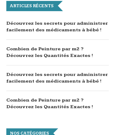
ARTICLES RÉCENTS
Découvrez les secrets pour administrer
facilement des médicaments à bébé !
Combien de Peinture par m2 ?
Découvrez les Quantités Exactes !
Découvrez les secrets pour administrer
facilement des médicaments à bébé !
Combien de Peinture par m2 ?
Découvrez les Quantités Exactes !
NOS CATÉGORIES