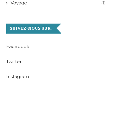
Voyage
(1)
SUIVEZ-NOUS SUR :
Facebook
Twitter
Instagram