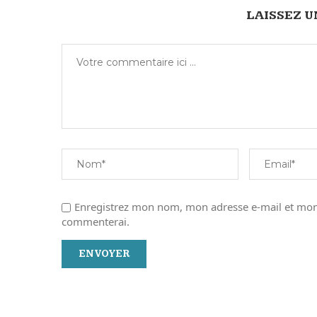
LAISSEZ 
Enregistrez mon nom, mon adresse e-mail et mon 
commenterai.