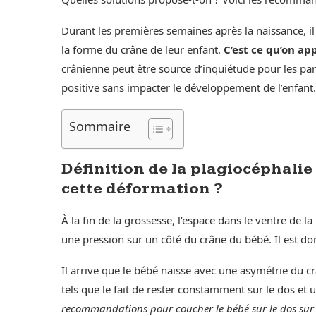
Durant les premières semaines après la naissance, i
la forme du crâne de leur enfant.
C’est ce qu’on ap
crânienne peut être source d’inquiétude pour les par
positive sans impacter le développement de l’enfant.
Sommaire
Définition de la plagiocéphalie 
cette déformation ?
À la fin de la grossesse, l’espace dans le ventre de l
une pression sur un côté du crâne du bébé. Il est do
Il arrive que le bébé naisse avec une asymétrie du cr
tels que le fait de rester constamment sur le dos e
recommandations pour coucher le bébé sur le dos sur u