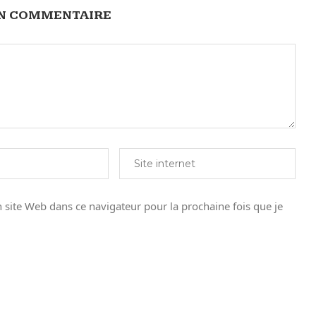
UN COMMENTAIRE
site Web dans ce navigateur pour la prochaine fois que je