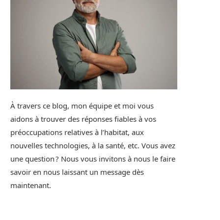
À travers ce blog, mon équipe et moi vous
aidons à trouver des réponses fiables à vos
préoccupations relatives à l’habitat, aux
nouvelles technologies, à la santé, etc. Vous avez
une question ? Nous vous invitons à nous le faire
savoir en nous laissant un message dès
maintenant.