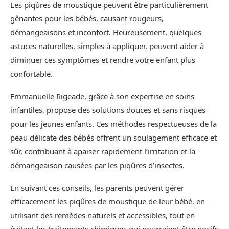
Les piqûres de moustique peuvent être particulièrement
gênantes pour les bébés, causant rougeurs,
démangeaisons et inconfort. Heureusement, quelques
astuces naturelles, simples à appliquer, peuvent aider à
diminuer ces symptômes et rendre votre enfant plus
confortable.
Emmanuelle Rigeade, grâce à son expertise en soins
infantiles, propose des solutions douces et sans risques
pour les jeunes enfants. Ces méthodes respectueuses de la
peau délicate des bébés offrent un soulagement efficace et
sûr, contribuant à apaiser rapidement l’irritation et la
démangeaison causées par les piqûres d’insectes.
En suivant ces conseils, les parents peuvent gérer
efficacement les piqûres de moustique de leur bébé, en
utilisant des remèdes naturels et accessibles, tout en
évitant les traitements chimiques qui pourraient être nocifs