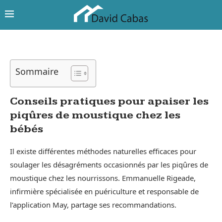
Sommaire
Conseils pratiques pour apaiser les
piqûres de moustique chez les
bébés
Il existe différentes méthodes naturelles efficaces pour
soulager les désagréments occasionnés par les piqûres de
moustique chez les nourrissons. Emmanuelle Rigeade,
infirmière spécialisée en puériculture et responsable de
l’application May, partage ses recommandations.