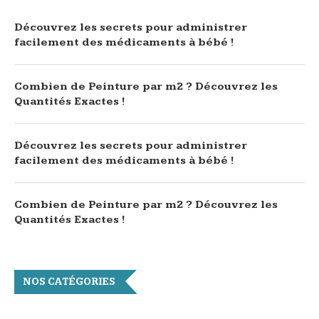
Découvrez les secrets pour administrer
facilement des médicaments à bébé !
Combien de Peinture par m2 ? Découvrez les
Quantités Exactes !
Découvrez les secrets pour administrer
facilement des médicaments à bébé !
Combien de Peinture par m2 ? Découvrez les
Quantités Exactes !
NOS CATÉGORIES