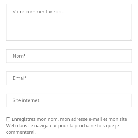
Enregistrez mon nom, mon adresse e-mail et mon site
Web dans ce navigateur pour la prochaine fois que je
commenterai.