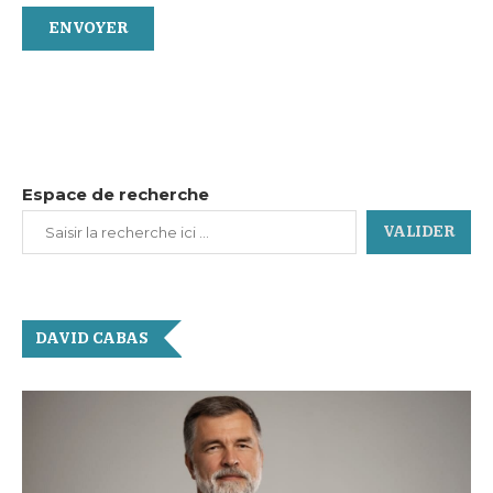
Espace de recherche
VALIDER
DAVID CABAS