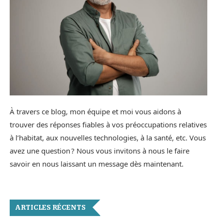
À travers ce blog, mon équipe et moi vous aidons à
trouver des réponses fiables à vos préoccupations relatives
à l’habitat, aux nouvelles technologies, à la santé, etc. Vous
avez une question ? Nous vous invitons à nous le faire
savoir en nous laissant un message dès maintenant.
ARTICLES RÉCENTS