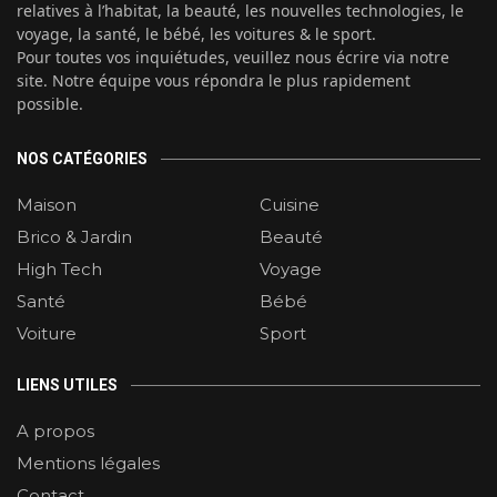
relatives à l’habitat, la beauté, les nouvelles technologies, le
voyage, la santé, le bébé, les voitures & le sport.
Pour toutes vos inquiétudes, veuillez nous écrire via notre
site. Notre équipe vous répondra le plus rapidement
possible.
NOS CATÉGORIES
Maison
Cuisine
Brico & Jardin
Beauté
High Tech
Voyage
Santé
Bébé
Voiture
Sport
LIENS UTILES
A propos
Mentions légales
Contact