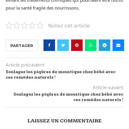
pour la santé fragile des nourrissons.
Notez cet article
PARTAGER
Article précédent
Soulagez les piqûres de moustique chez bébé avec
ces remèdes naturels !
Article suivant
Soulagez les piqûres de moustique chez bébé avec
ces remèdes naturels !
LAISSEZ UN COMMENTAIRE